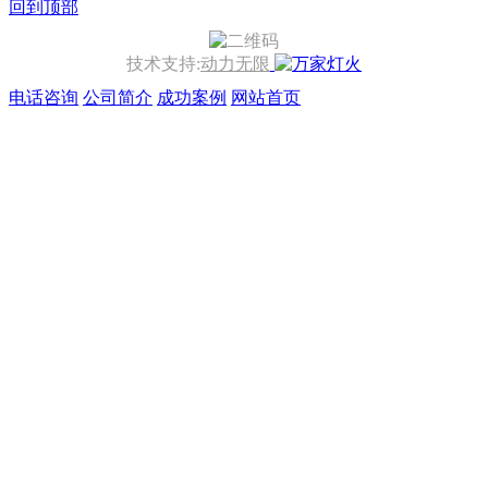
回到顶部
技术支持:
动力无限
电话咨询
公司简介
成功案例
网站首页